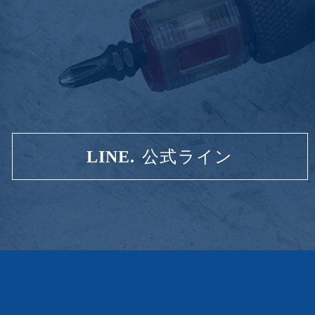
LINE.
公式ライン