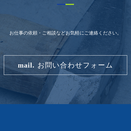
お仕事の依頼・ご相談などお気軽にご連絡ください。
mail.
お問い合わせフォーム