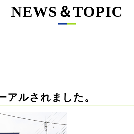
NEWS＆TOPIC
ーアルされました。