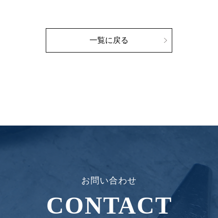
一覧に戻る
お問い合わせ
CONTACT