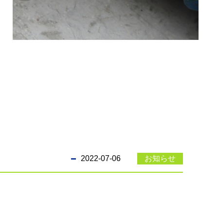
2022-07-06
お知らせ