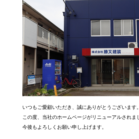
いつもご愛顧いただき、誠にありがとうございます
この度、当社のホームページがリニューアルされま
今後もよろしくお願い申し上げます。