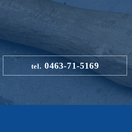
0463-71-5169
tel.