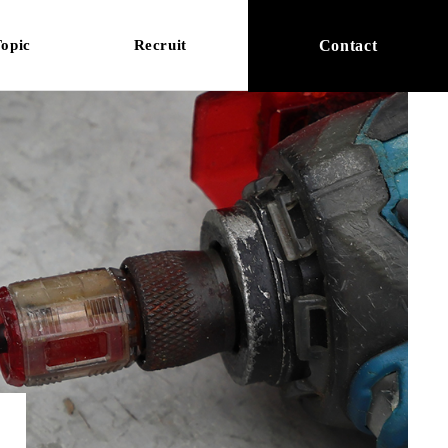
opic
Recruit
Contact