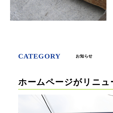
CATEGORY
お知らせ
ホームページがリニュ